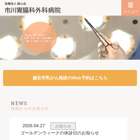
メニュー
越谷市乳がん検診のWeb予約はこちら
NEWS
当院からのお知らせ
2026.04.27
お知らせ
ゴールデンウィークの休診日のお知らせ