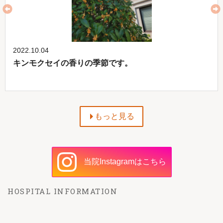
2022.10.04
キンモクセイの香りの季節です。
もっと見る
当院Instagramはこちら
HOSPITAL INFORMATION