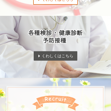
くわしくはこちら